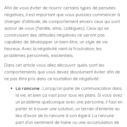
Afin de vous éviter de nourrir certains types de pensées
négatives, il est important que vous puissiez commencer à
changer d’attitude, de comportement envers ceux qui sont
autour de vous (famille, amis, collègues). Ceux qui se
construisent des attitudes négatives ne seront pas
capables de développer un bien-être, un style de vie
heureux. Avec la négativité vient la frustration, les
problèmes personnels, existentiels.
Dans cet article vous allez découvrir quels sont les
comportements que vous devez absolument éviter afin de
ne pas être pris dans ce tourbillon de négativité :
La rancune
: Lorsqu’on parle de communication dans
la vie, et bien ça vaut pour tous les plans. Si vous avez
un problème quelconque avec une personne, il faut en
parler et trouver une solution, un terrain d’entente au
lieu d’avoir de la rancune à son égard. La rancune
part d’un sentiment de haine ou une accumulation de