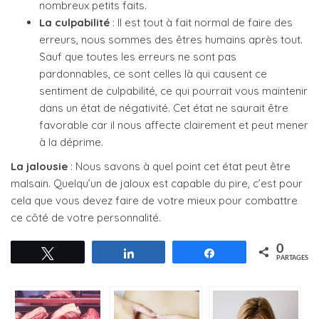
nombreux petits faits.
La culpabilité
: Il est tout à fait normal de faire des
erreurs, nous sommes des êtres humains après tout.
Sauf que toutes les erreurs ne sont pas
pardonnables, ce sont celles là qui causent ce
sentiment de culpabilité, ce qui pourrait vous maintenir
dans un état de négativité. Cet état ne saurait être
favorable car il nous affecte clairement et peut mener
à la déprime.
La jalousie
: Nous savons à quel point cet état peut être
malsain. Quelqu’un de jaloux est capable du pire, c’est pour
cela que vous devez faire de votre mieux pour combattre
ce côté de votre personnalité.
0
Tweetez
Partagez
Partagez
PARTAGES