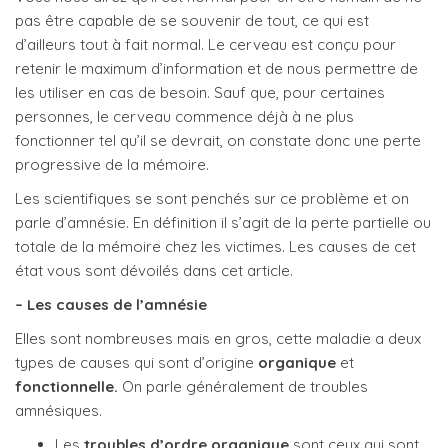
pas être capable de se souvenir de tout, ce qui est
d’ailleurs tout à fait normal. Le cerveau est conçu pour
retenir le maximum d’information et de nous permettre de
les utiliser en cas de besoin. Sauf que, pour certaines
personnes, le cerveau commence déjà à ne plus
fonctionner tel qu’il se devrait, on constate donc une perte
progressive de la mémoire.
Les scientifiques se sont penchés sur ce problème et on
parle d’amnésie. En définition il s’agit de la perte partielle ou
totale de la mémoire chez les victimes. Les causes de cet
état vous sont dévoilés dans cet article.
– Les causes de l’amnésie
Elles sont nombreuses mais en gros, cette maladie a deux
types de causes qui sont d’origine
organique
et
fonctionnelle.
On parle généralement de troubles
amnésiques.
Les
troubles d’ordre organique
sont ceux qui sont