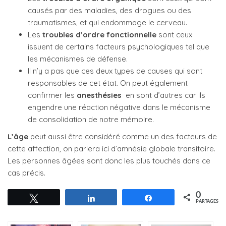
causés par des maladies, des drogues ou des
traumatismes, et qui endommage le cerveau.
Les
troubles d’ordre fonctionnelle
sont ceux
issuent de certains facteurs psychologiques tel que
les mécanismes de défense.
Il n’y a pas que ces deux types de causes qui sont
responsables de cet état. On peut également
confirmer les
anesthésies
en sont d’autres car ils
engendre une réaction négative dans le mécanisme
de consolidation de notre mémoire.
L’âge
peut aussi être considéré comme un des facteurs de
cette affection, on parlera ici d’amnésie globale transitoire.
Les personnes âgées sont donc les plus touchés dans ce
cas précis.
0
Tweetez
Partagez
Partagez
PARTAGES