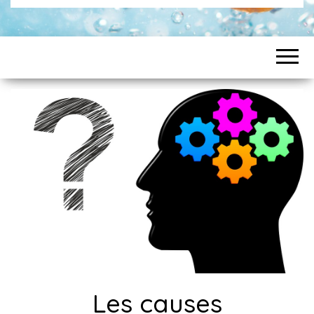
Les causes