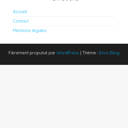
Accueil
Contact
Mentions légales
Fièrement propulsé par
WordPress
|
Thème :
Envo Blog