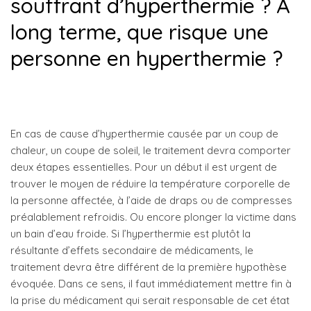
souffrant d’hyperthermie ? A
long terme, que risque une
personne en hyperthermie ?
En cas de cause d’hyperthermie causée par un coup de
chaleur, un coupe de soleil, le traitement devra comporter
deux étapes essentielles. Pour un début il est urgent de
trouver le moyen de réduire la température corporelle de
la personne affectée, à l’aide de draps ou de compresses
préalablement refroidis. Ou encore plonger la victime dans
un bain d’eau froide. Si l’hyperthermie est plutôt la
résultante d’effets secondaire de médicaments, le
traitement devra être différent de la première hypothèse
évoquée. Dans ce sens, il faut immédiatement mettre fin à
la prise du médicament qui serait responsable de cet état