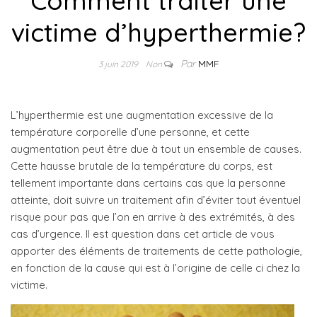
Comment traiter une
victime d’hyperthermie?
Par
MMF
3 juin 2019
Non
L’hyperthermie est une augmentation excessive de la
température corporelle d’une personne, et cette
augmentation peut être due à tout un ensemble de causes.
Cette hausse brutale de la température du corps, est
tellement importante dans certains cas que la personne
atteinte, doit suivre un traitement afin d’éviter tout éventuel
risque pour pas que l’on en arrive à des extrémités, à des
cas d’urgence. Il est question dans cet article de vous
apporter des éléments de traitements de cette pathologie,
en fonction de la cause qui est à l’origine de celle ci chez la
victime.