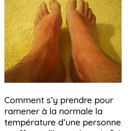
Comment s’y prendre pour
ramener à la normale la
température d’une personne