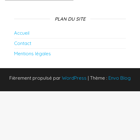
PLAN DU SITE
Accueil
Contact
Mentions légales
Fièrement propulsé par
WordPress
|
Thème :
Envo Blog