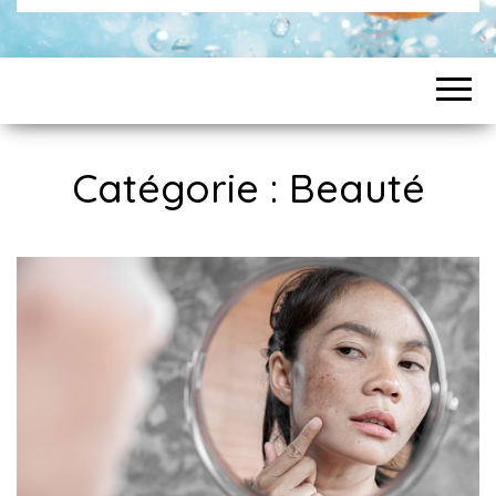
Catégorie :
Beauté