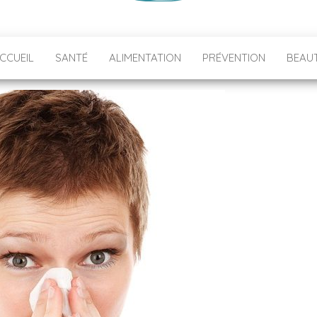
CCUEIL
SANTÉ
ALIMENTATION
PRÉVENTION
BEAU