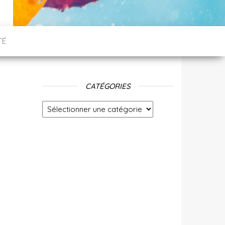
TÉ
CATÉGORIES
Catégories