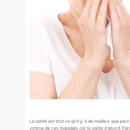
La santé est tout ce qu’il y’ a de meilleur que peu
victime de ces maladies car la santé d’abord. Pa