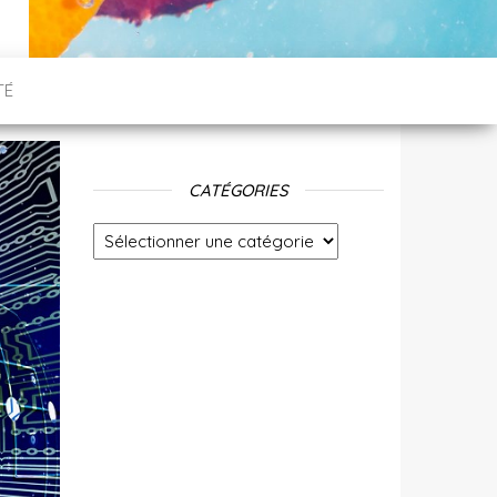
TÉ
CATÉGORIES
Catégories