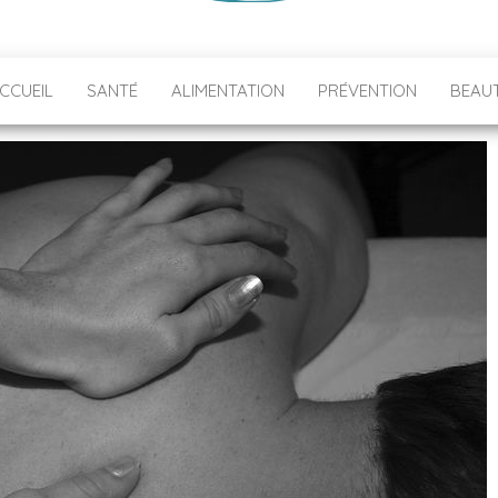
CCUEIL
SANTÉ
ALIMENTATION
PRÉVENTION
BEAU