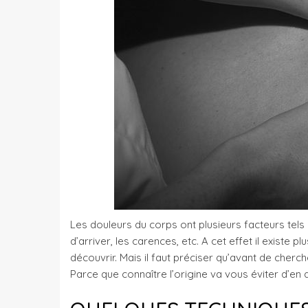
Les douleurs du corps ont plusieurs facteurs tels q
d’arriver, les carences, etc. A cet effet il existe 
découvrir. Mais il faut préciser qu’avant de cher
Parce que connaître l’origine va vous éviter d’en 