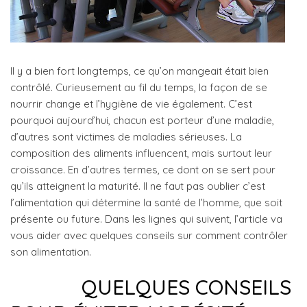
Il y a bien fort longtemps, ce qu’on mangeait était bien
contrôlé. Curieusement au fil du temps, la façon de se
nourrir change et l’hygiène de vie également. C’est
pourquoi aujourd’hui, chacun est porteur d’une maladie,
d’autres sont victimes de maladies sérieuses. La
composition des aliments influencent, mais surtout leur
croissance. En d’autres termes, ce dont on se sert pour
qu’ils atteignent la maturité. Il ne faut pas oublier c’est
l’alimentation qui détermine la santé de l’homme, que soit
présente ou future. Dans les lignes qui suivent, l’article va
vous aider avec quelques conseils sur comment contrôler
son alimentation.
QUELQUES CONSEILS