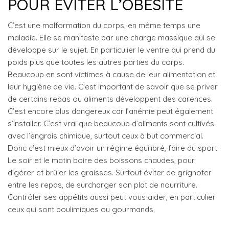
POUR ÉVITER L’OBÉSITÉ
C’est une malformation du corps, en même temps une
maladie. Elle se manifeste par une charge massique qui se
développe sur le sujet. En particulier le ventre qui prend du
poids plus que toutes les autres parties du corps.
Beaucoup en sont victimes à cause de leur alimentation et
leur hygiène de vie. C’est important de savoir que se priver
de certains repas ou aliments développent des carences.
C’est encore plus dangereux car l’anémie peut également
s’installer. C’est vrai que beaucoup d’aliments sont cultivés
avec l’engrais chimique, surtout ceux à but commercial.
Donc c’est mieux d’avoir un régime équilibré, faire du sport.
Le soir et le matin boire des boissons chaudes, pour
digérer et brûler les graisses. Surtout éviter de grignoter
entre les repas, de surcharger son plat de nourriture.
Contrôler ses appétits aussi peut vous aider, en particulier
ceux qui sont boulimiques ou gourmands.