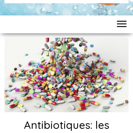
Antibiotiques: les