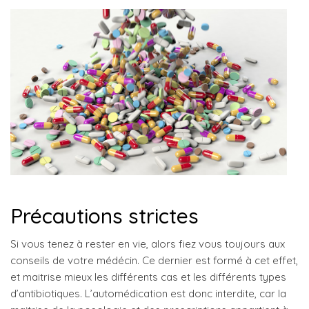
Précautions strictes
Si vous tenez à rester en vie, alors fiez vous toujours aux
conseils de votre médécin. Ce dernier est formé à cet effet,
et maitrise mieux les différents cas et les différents types
d’antibiotiques. L’automédication est donc interdite, car la