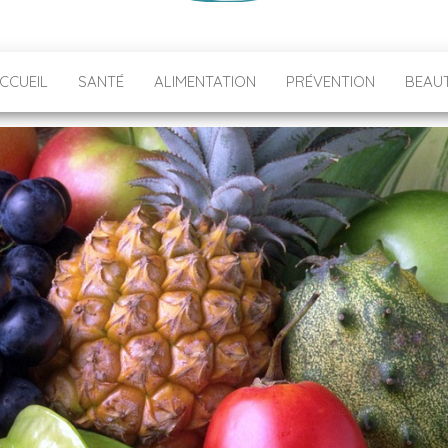
CCUEIL
SANTÉ
ALIMENTATION
PRÉVENTION
BEAU