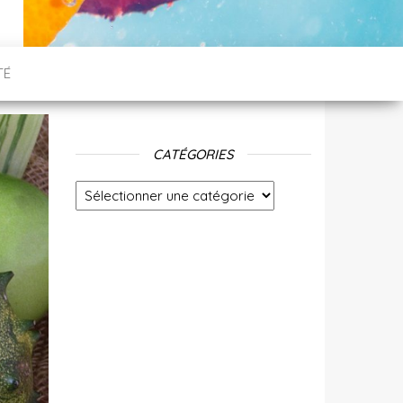
TÉ
CATÉGORIES
Catégories