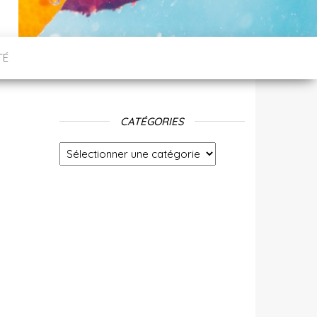
TÉ
CATÉGORIES
Catégories