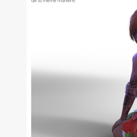
de la même manière.