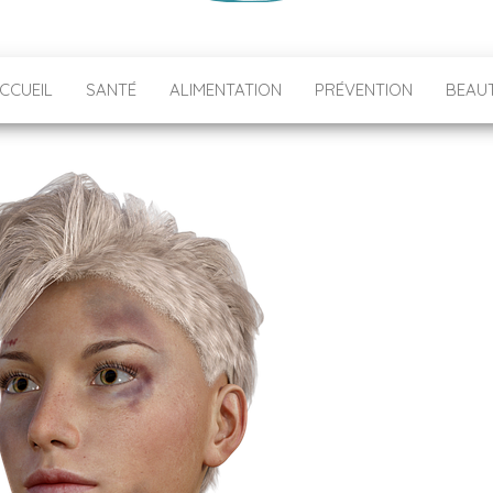
CCUEIL
SANTÉ
ALIMENTATION
PRÉVENTION
BEAU